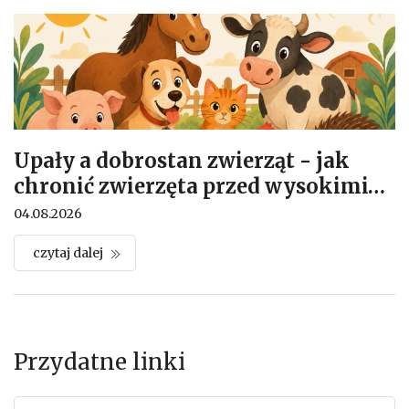
Upały a dobrostan zwierząt - jak
chronić zwierzęta przed wysokimi
…
04.08.2026
czytaj dalej
Przydatne linki