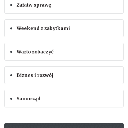
Załatw sprawę
Weekend z zabytkami
Warto zobaczyć
Biznes i rozwój
Samorząd