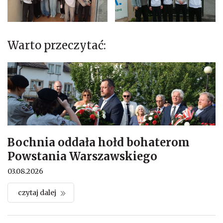
Warto przeczytać:
Bochnia oddała hołd bohaterom
Powstania Warszawskiego
03.08.2026
czytaj dalej