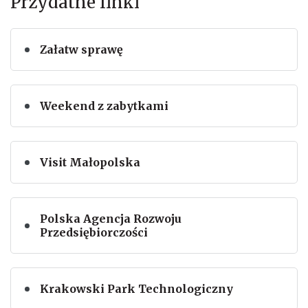
Przydatne linki
Załatw sprawę
Weekend z zabytkami
Visit Małopolska
Polska Agencja Rozwoju
Przedsiębiorczości
Krakowski Park Technologiczny