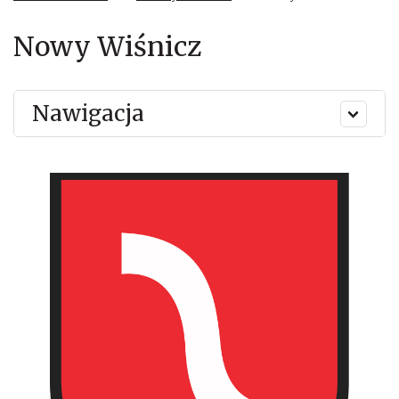
Nowy Wiśnicz
Nawigacja