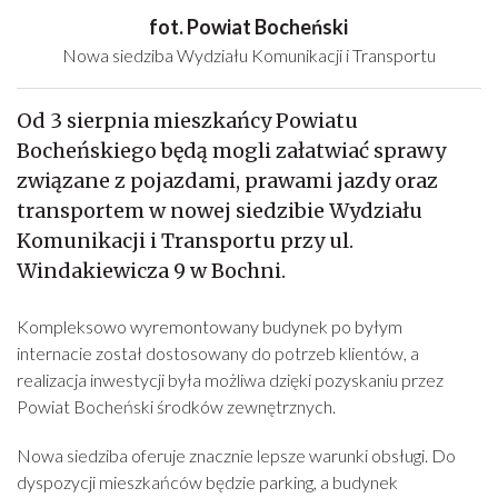
fot. Powiat Bocheński
Nowa siedziba Wydziału Komunikacji i Transportu
Od 3 sierpnia mieszkańcy Powiatu
Bocheńskiego będą mogli załatwiać sprawy
związane z pojazdami, prawami jazdy oraz
transportem w nowej siedzibie Wydziału
Komunikacji i Transportu przy ul.
Windakiewicza 9 w Bochni.
Kompleksowo wyremontowany budynek po byłym
internacie został dostosowany do potrzeb klientów, a
realizacja inwestycji była możliwa dzięki pozyskaniu przez
Powiat Bocheński środków zewnętrznych.
Nowa siedziba oferuje znacznie lepsze warunki obsługi. Do
dyspozycji mieszkańców będzie parking, a budynek