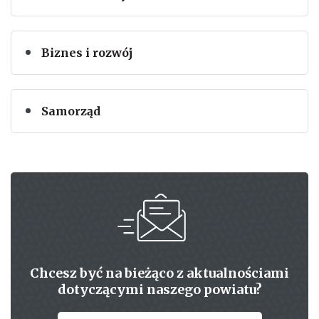
Biznes i rozwój
Samorząd
Chcesz być na bieżąco z aktualnościami
dotyczącymi naszego powiatu?