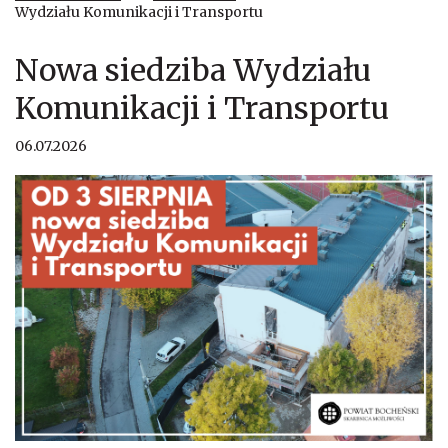
Wydziału Komunikacji i Transportu
Nowa siedziba Wydziału
Komunikacji i Transportu
06.07.2026