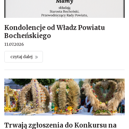
Kondolencje od Władz Powiatu
Bocheńskiego
11.07.2026
czytaj dalej
Trwają zgłoszenia do Konkursu na