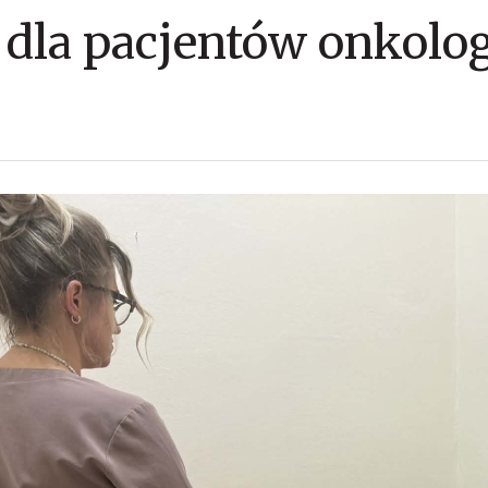
dla pacjentów onkolo