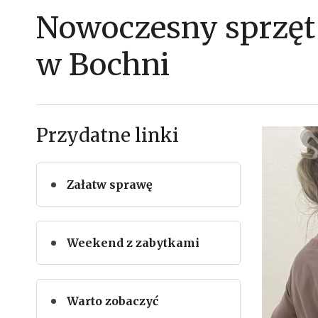
Nowoczesny sprzęt 
w Bochni
Przydatne linki
Załatw sprawę
Weekend z zabytkami
Warto zobaczyć