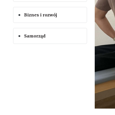
Biznes i rozwój
Samorząd