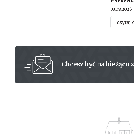
03.08.2026
czytaj 
Chcesz być na bieżąco 
Powiat Bochnia