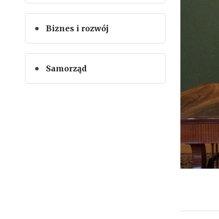
Biznes i rozwój
Samorząd