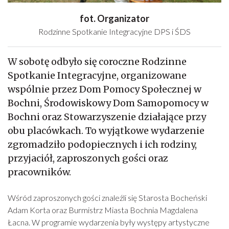
fot. Organizator
Rodzinne Spotkanie Integracyjne DPS i ŚDS
W sobotę odbyło się coroczne Rodzinne
Spotkanie Integracyjne, organizowane
wspólnie przez Dom Pomocy Społecznej w
Bochni, Środowiskowy Dom Samopomocy w
Bochni oraz Stowarzyszenie działające przy
obu placówkach. To wyjątkowe wydarzenie
zgromadziło podopiecznych i ich rodziny,
przyjaciół, zaproszonych gości oraz
pracowników.
Wśród zaproszonych gości znaleźli się Starosta Bocheński
Adam Korta oraz Burmistrz Miasta Bochnia Magdalena
Łacna. W programie wydarzenia były występy artystyczne