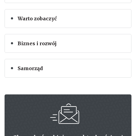
Warto zobaczyć
Biznes i rozwój
Samorząd