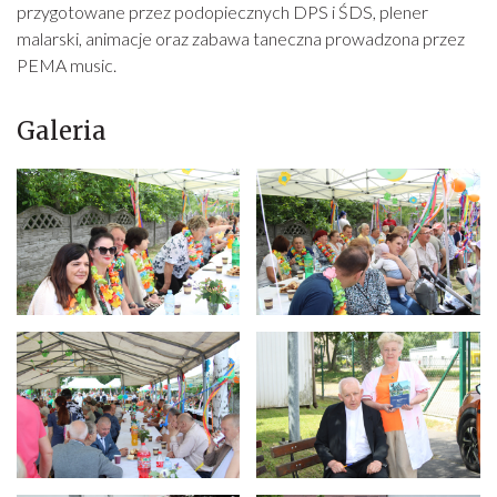
przygotowane przez podopiecznych DPS i ŚDS, plener
malarski, animacje oraz zabawa taneczna prowadzona przez
PEMA music.
Galeria