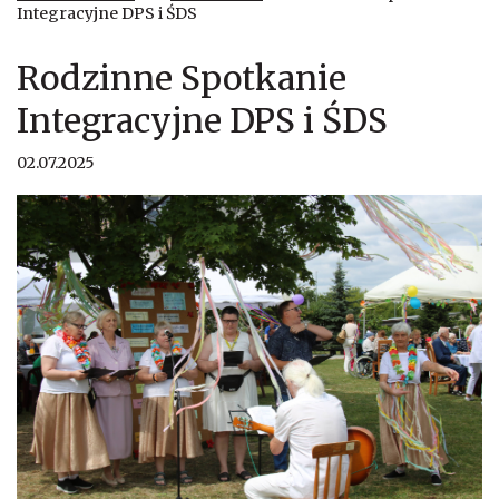
Integracyjne DPS i ŚDS
Rodzinne Spotkanie
Integracyjne DPS i ŚDS
02.07.2025