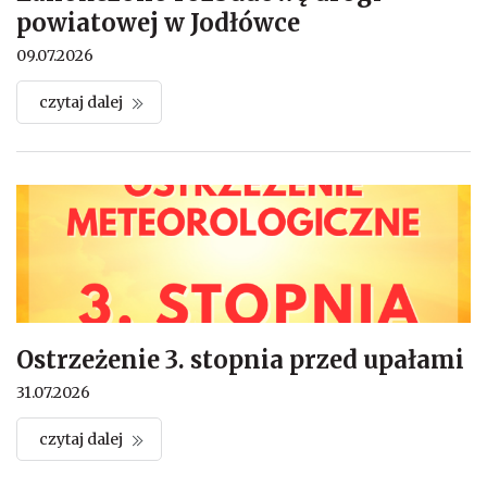
powiatowej w Jodłówce
09.07.2026
czytaj dalej
Ostrzeżenie 3. stopnia przed upałami
31.07.2026
czytaj dalej