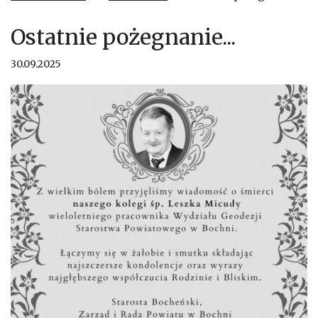
Ostatnie pożegnanie...
30.09.2025