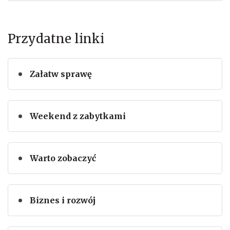
Przydatne linki
Załatw sprawę
Weekend z zabytkami
Warto zobaczyć
Biznes i rozwój