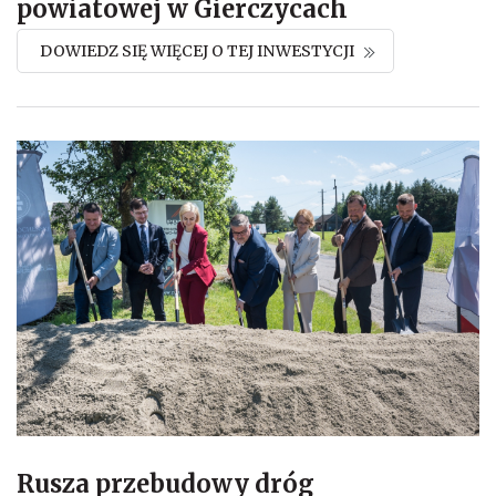
powiatowej w Gierczycach
DOWIEDZ SIĘ WIĘCEJ O TEJ INWESTYCJI
Rusza przebudowy dróg