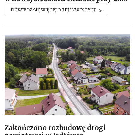
DOWIEDZ SIĘ WIĘCEJ O TEJ INWESTYCJI
Zakończono rozbudowę drogi