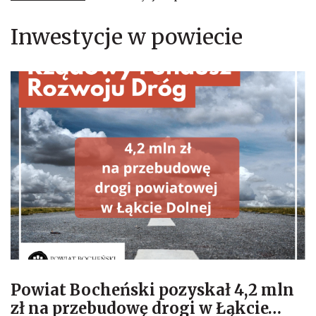
Inwestycje w powiecie
Powiat Bocheński pozyskał 4,2 mln
zł na przebudowę drogi w Łąkcie
…