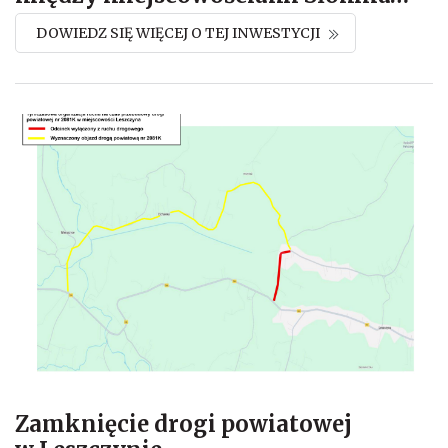
DOWIEDZ SIĘ WIĘCEJ O TEJ INWESTYCJI
Zamknięcie drogi powiatowej