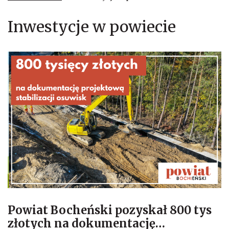
Inwestycje w powiecie
Powiat Bocheński pozyskał 800 tys
złotych na dokumentację
…