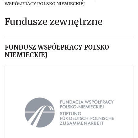
WSPÓŁPRACY POLSKO NIEMIECKIEJ
Fundusze zewnętrzne
FUNDUSZ WSPÓŁPRACY POLSKO
NIEMIECKIEJ