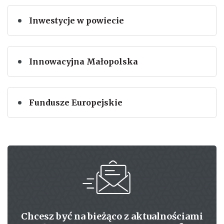
Inwestycje w powiecie
Innowacyjna Małopolska
Fundusze Europejskie
Chcesz być na bieżąco z aktualnościami