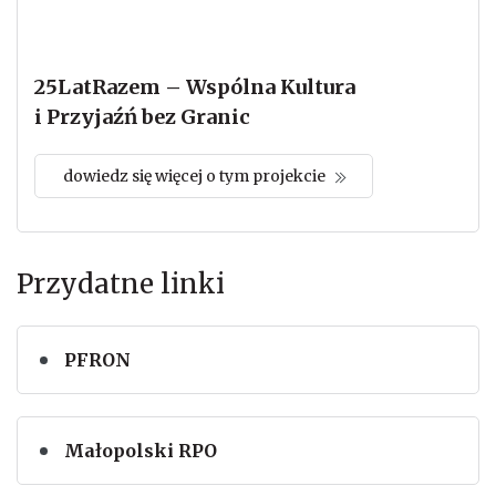
25LatRazem – Wspólna Kultura
i Przyjaźń bez Granic
dowiedz się więcej o tym projekcie
Przydatne linki
PFRON
Małopolski RPO