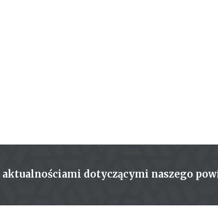
z aktualnościami dotyczącymi naszego pow