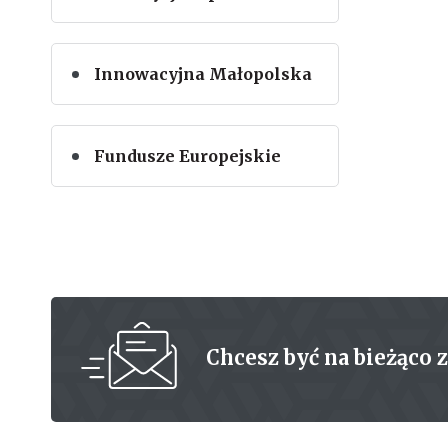
Innowacyjna Małopolska
Fundusze Europejskie
Chcesz być na bieżąco 