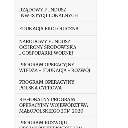
RZĄDOWY FUNDUSZ
INWESTYCJI LOKALNYCH
EDUKACJA EKOLOGICZNA
NARODOWY FUNDUSZ
OCHRONY ŚRODOWISKA
i GOSPODARKI WODNEJ
PROGRAM OPERACYJNY
WIEDZA - EDUKACJA - ROZWÓJ
PROGRAM OPERACYJNY
POLSKA CYFROWA
REGIONALNY PROGRAM
OPERACYJNY WOJEWÓDZTWA
MAŁOPOLSKIEGO 2014-2020
PROGRAM ROZWOJU