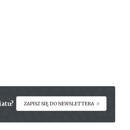
iatu?
ZAPISZ SIĘ DO NEWSLETTERA