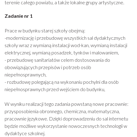
terenie całego powiatu, a także lokalne grupy artystyczne.
Zadanie nr 1
Prace w budynku starej szkoły obejmą:
-modernizację i przebudowę wszystkich sal dydaktycznych
szkoły wraz z wymianą instalacji wod-kan, wymianą instalacji
elektrycznej, wymianą posadzek, tynków i malowaniem,
- przebudowę sanitariatów celem dostosowania do
obowiązujących przepisów i potrzeb osób
niepełnosprawnych,
- rozbudowę polegającą na wykonaniu pochylni dla osób
niepełnosprawnych przed wejściem do budynku,
W wyniku realizacji tego zadania powstaną nowe pracownie:
przysposobienia obronnego, chemiczna, matematyczna,
pracownie językowe. Dzięki doprowadzeniu do sal internetu
będzie możliwe wykorzystanie nowoczesnych technologii w
dydaktyce szkolnej.