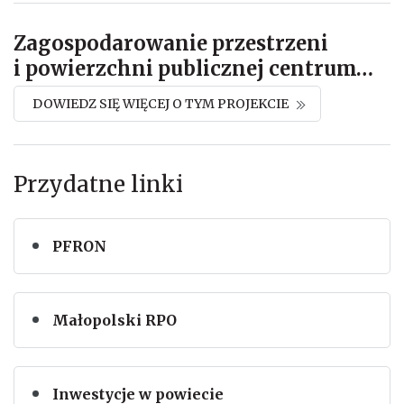
Zagospodarowanie przestrzeni
i powierzchni publicznej centrum
…
DOWIEDZ SIĘ WIĘCEJ O TYM PROJEKCIE
Przydatne linki
PFRON
Małopolski RPO
Inwestycje w powiecie