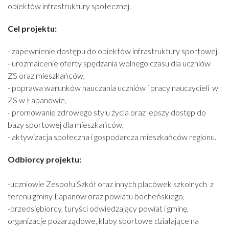
obiektów infrastruktury społecznej.
Cel projektu:
- zapewnienie dostępu do obiektów infrastruktury sportowej.
- urozmaicenie oferty spędzania wolnego czasu dla uczniów
ZS oraz mieszkańców,
- poprawa warunków nauczania uczniów i pracy nauczycieli w
ZS w Łapanowie,
- promowanie zdrowego stylu życia oraz lepszy dostęp do
bazy sportowej dla mieszkańców,
- aktywizacja społeczna i gospodarcza mieszkańców regionu.
Odbiorcy projektu:
-uczniowie Zespołu Szkół oraz innych placówek szkolnych z
terenu gminy Łapanów oraz powiatu bocheńskiego,
-przedsiębiorcy, turyści odwiedzający powiat i gminę,
organizacje pozarządowe, kluby sportowe działające na