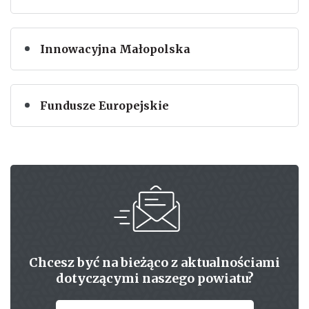
Innowacyjna Małopolska
Fundusze Europejskie
Chcesz być na bieżąco z aktualnościami
dotyczącymi naszego powiatu?